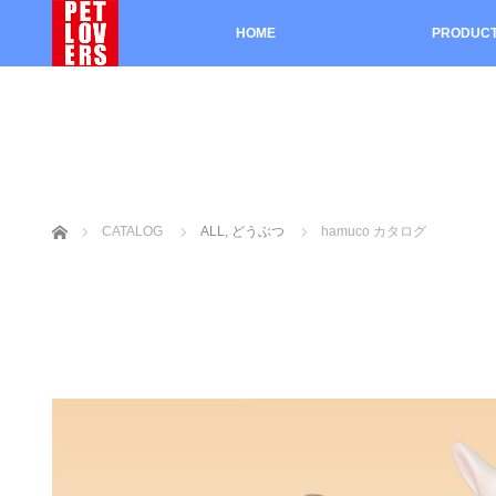
HOME
PRODUC
ホーム
CATALOG
ALL
,
どうぶつ
hamuco カタログ