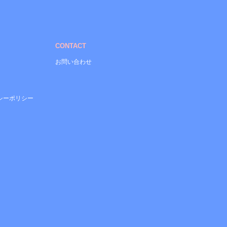
CONTACT
お問い合わせ
シーポリシー