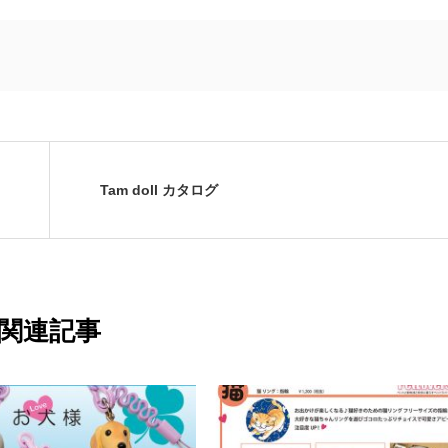
Tam doll カタログ
関連記事