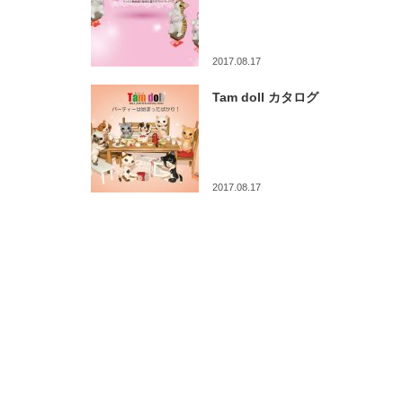
2017.08.17
Tam doll カタログ
2017.08.17