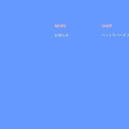
NEWS
SHOP
お知らせ
ペットラバーズ 