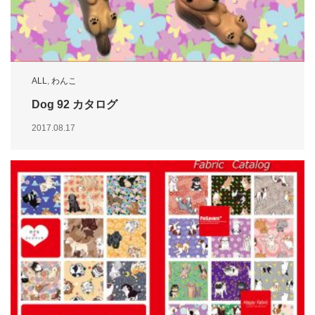
ALL
,
わんこ
Dog 92 カタログ
2017.08.17