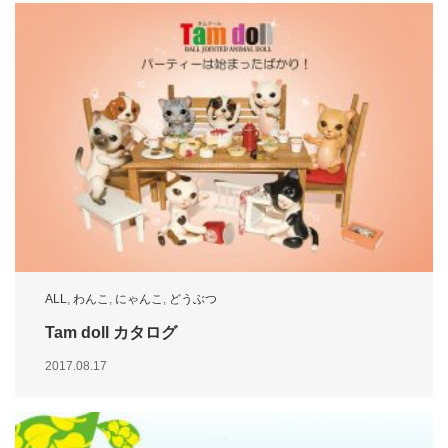
ALL
,
わんこ
,
にゃんこ
,
どうぶつ
Tam doll カタログ
2017.08.17