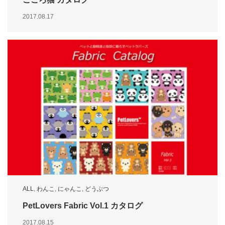
2017.08.17
ALL
,
わんこ
,
にゃんこ
,
どうぶつ
PetLovers Fabric Vol.1 カタログ
2017.08.15