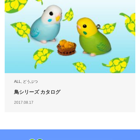
ALL
,
どうぶつ
鳥シリーズ カタログ
2017.08.17