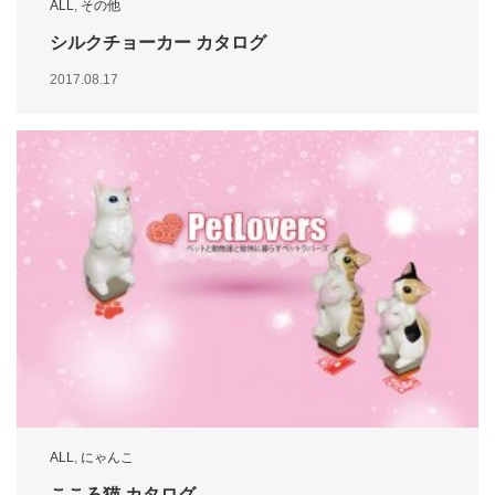
ALL
,
その他
シルクチョーカー カタログ
2017.08.17
ALL
,
にゃんこ
こころ猫 カタログ