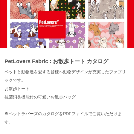
PetLovers Fabric : お散歩トート カタログ
ペットと動物達を愛する皆様へ動物デザインが充実したファブリ
ックです。
お散歩トート
抗菌消臭機能付の可愛いお散歩バッグ
※ペットラバーズのカタログをPDFファイルでご覧いただけま
す。
——————–