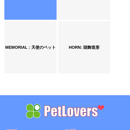
MEMORIAL : 天使のペット
HORN: 頭飾造形