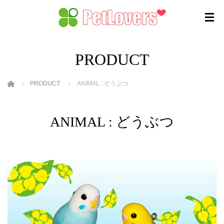
PRODUCT
ホーム
PRODUCT
ANIMAL : どうぶつ
ANIMAL : どうぶつ