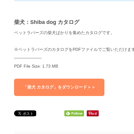
柴犬：Shiba dog カタログ
ペットラバーズの柴犬ばかりを集めたカタログです。
※ペットラバーズのカタログをPDFファイルでご覧いただけま
——————–
PDF File Size: 1.73 MB
「柴犬 カタログ」をダウンロード＞＞