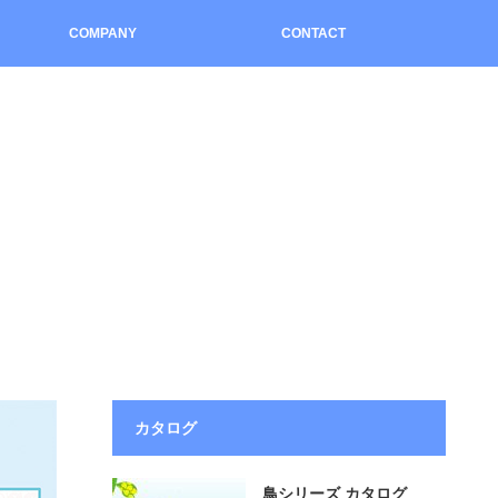
COMPANY
CONTACT
カタログ
鳥シリーズ カタログ