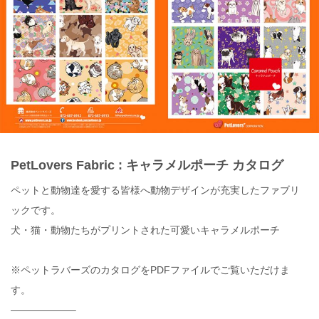
PetLovers Fabric : キャラメルポーチ カタログ
ペットと動物達を愛する皆様へ動物デザインが充実したファブリ
ックです。
犬・猫・動物たちがプリントされた可愛いキャラメルポーチ
※ペットラバーズのカタログをPDFファイルでご覧いただけま
す。
——————–