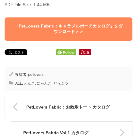
PDF File Size: 1.44 MB
「PetLovers Fabric：キャラメルポーチカタログ」をダ
ウンロード＞＞
投稿者:
petlovers
ALL
,
わんこ
,
にゃんこ
,
どうぶつ
PetLovers Fabric : お散歩トート カタログ
PetLovers Fabric Vol.1 カタログ