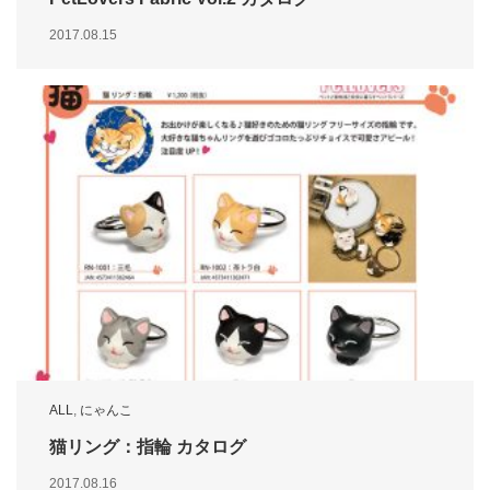
2017.08.15
ALL
,
にゃんこ
猫リング：指輪 カタログ
2017.08.16