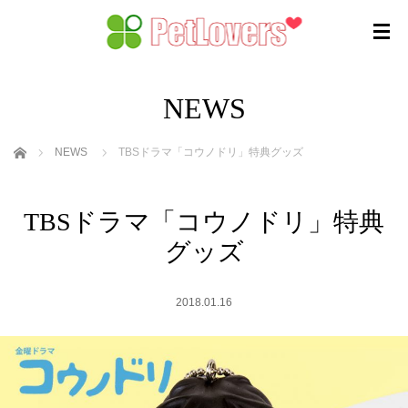
NEWS
ホーム
NEWS
TBSドラマ「コウノドリ」特典グッズ
TBSドラマ「コウノドリ」特典
グッズ
2018.01.16