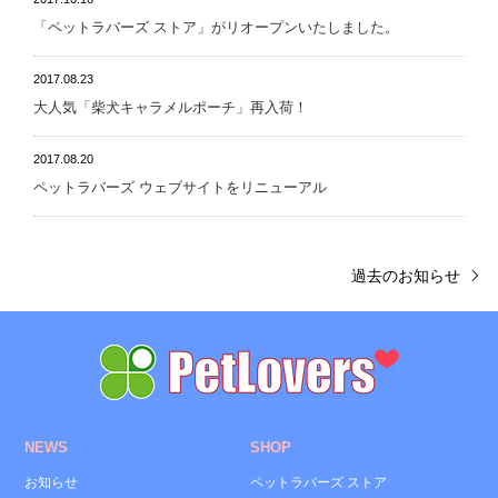
「ペットラバーズ ストア」がリオープンいたしました。
2017.08.23
大人気「柴犬キャラメルポーチ」再入荷！
2017.08.20
ペットラバーズ ウェブサイトをリニューアル
過去のお知らせ
NEWS
SHOP
お知らせ
ペットラバーズ ストア