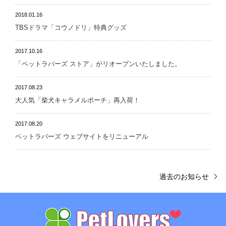
2018.01.16
TBSドラマ「コウノドリ」特典グッズ
2017.10.16
「ペットラバーズ ストア」がリオープンいたしました。
2017.08.23
大人気「柴犬キャラメルポーチ」再入荷！
2017.08.20
ペットラバーズ ウェブサイトをリニューアル
過去のお知らせ