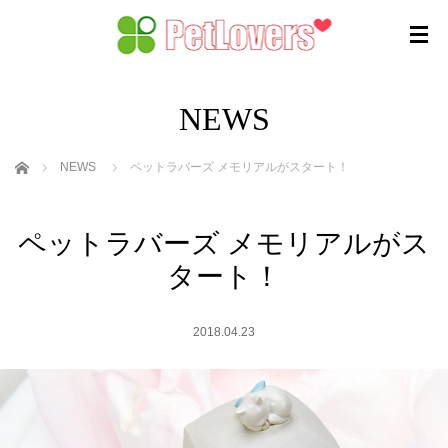
NEWS
ホーム
NEWS
ペットラバーズ メモリアルがスタート！
ペットラバーズ メモリアルがス
タート！
2018.04.23