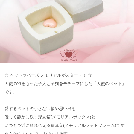
☆ ペットラバーズ メモリアルがスタート！ ☆
天使の羽をもった子犬と子猫をモチーフにした「天使のペット」
です。
愛するペットの小さな宝物や思い出を
優しく静かに残す形見箱(メモリアルボックス)と
いつも身近に触れ合える写真立(メモリアルフォトフレーム)です
小さな命のなかで ふれあいや対話