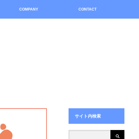
COMPANY
CONTACT
サイト内検索