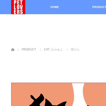
HOME
PRODUC
ホーム
PRODUCT
CAT : にゃんこ
猫どん