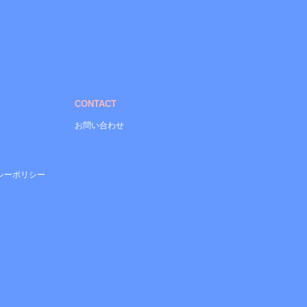
CONTACT
お問い合わせ
シーポリシー