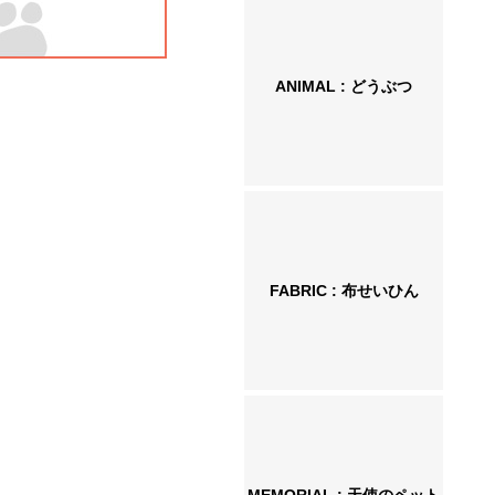
ANIMAL : どうぶつ
FABRIC : 布せいひん