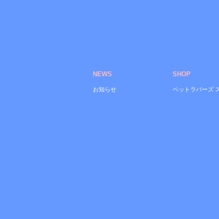
NEWS
SHOP
お知らせ
ペットラバーズ 