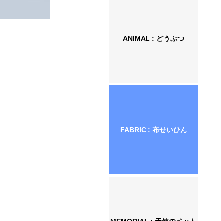
ANIMAL : どうぶつ
FABRIC : 布せいひん