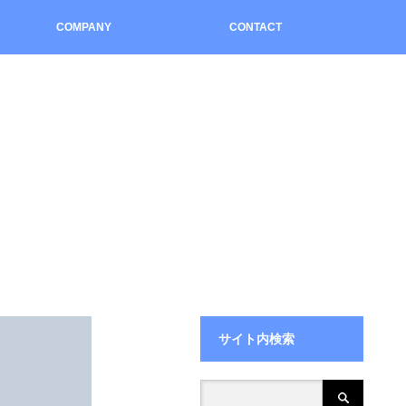
COMPANY
CONTACT
こ
サイト内検索