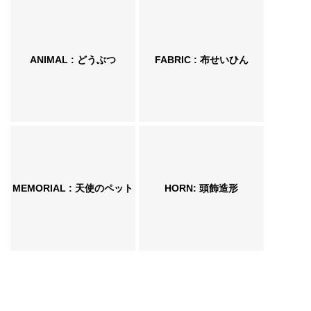
ANIMAL : どうぶつ
FABRIC : 布せいひん
MEMORIAL : 天使のペット
HORN: 頭飾造形